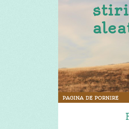
stir
alea
PAGINA DE PORNIRE